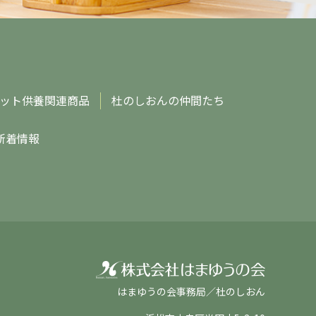
ット供養関連商品
杜のしおんの仲間たち
新着情報
はまゆうの会事務局／杜のしおん