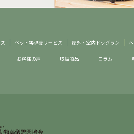
ビス
ペット等供養サービス
屋外・室内ドッグラン
ペ
お客様の声
取扱商品
コラム