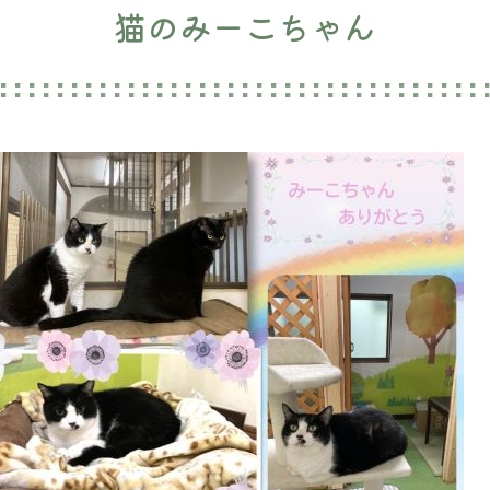
猫のみーこちゃん