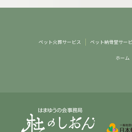
ペット火葬サービス
ペット納骨堂サー
ホーム