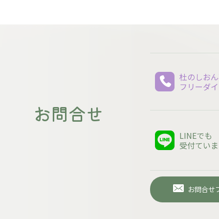
杜のしおん
フリーダイ
お問合せ
LINEでも
受付ていま
お問合せ