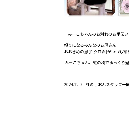
みーこちゃんのお別れのお手伝い
頼りになるみんなのお母さん
おおきめの息子(クロ君)がいつも
みーこちゃん、虹の橋でゆっくり
2024.12.9 杜のしおんスタッフ一