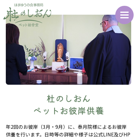
杜のしおん
ペットお彼岸供養
年2回のお彼岸（3月・9月）に、泰月院様によるお彼岸
供養を行います。日時等の詳細や様子は公式LINE及びHP