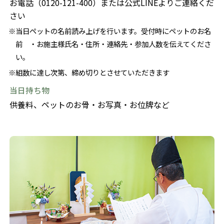
お電話（0120-121-400）または公式LINEよりご連絡くだ
さい
当日ペットの名前読み上げを行います。受付時にペットのお名
前 ・お施主様氏名・住所・連絡先・参加人数を伝えてくださ
い。
組数に達し次第、締め切りとさせていただきます
当日持ち物
供養料、ペットのお骨・お写真・お位牌など