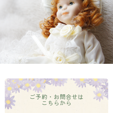
ご予約・お問合せは
こちらから