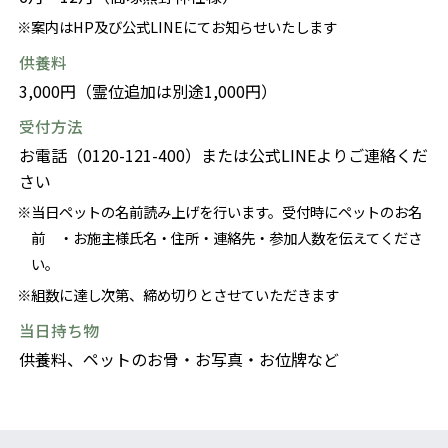
案内はHP及び公式LINEにてお知らせいたします
供養料
3,000円（霊位追加は別途1,000円）
受付方法
お電話（0120-121-400）または公式LINEよりご連絡くだ
さい
当日ペットの名前読み上げを行います。受付時にペットのお名
前 ・お施主様氏名・住所・連絡先・参加人数を伝えてくださ
い。
組数に達し次第、締め切りとさせていただきます
当日持ち物
供養料、ペットのお骨・お写真・お位牌など