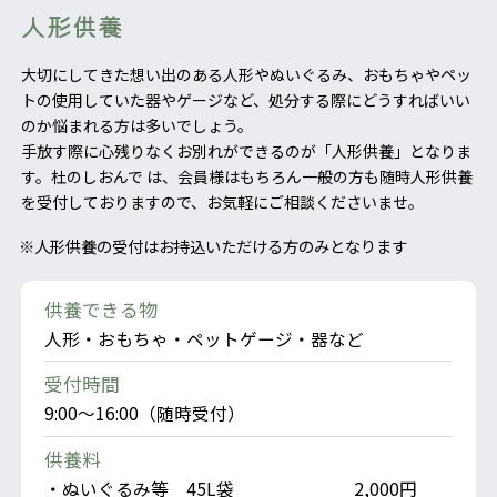
人形供養
大切にしてきた想い出のある人形やぬいぐるみ、おもちゃやペッ
トの使用していた器やゲージなど、処分する際にどうすればいい
のか悩まれる方は多いでしょう。
手放す際に心残りなくお別れができるのが「人形供養」となりま
す。杜のしおんで は、会員様はもちろん一般の方も随時人形供養
を受付しておりますので、お気軽にご相談くださいませ。
人形供養の受付はお持込いただける方のみとなります
供養できる物
人形・おもちゃ・ペットゲージ・器など
受付時間
9:00～16:00（随時受付）
供養料
・ぬいぐるみ等 45L袋
2,000円