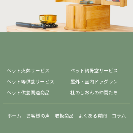
ペット火葬サービス
ペット納骨堂サービス
ペット等供養サービス
屋外・室内ドッグラン
ペット供養関連商品
杜のしおんの仲間たち
ホーム
お客様の声
取扱商品
よくある質問
コラム