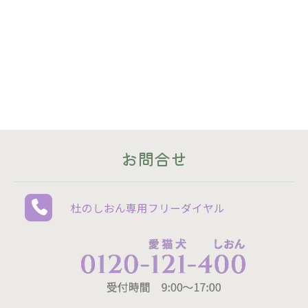
お問合せ
杜のしおん専用
フリーダイヤル