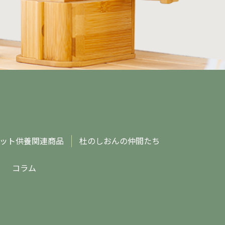
ット供養関連商品
杜のしおんの仲間たち
コラム