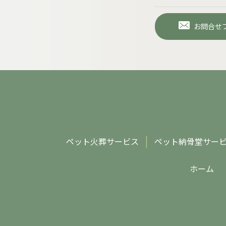
お問合せ
ペット火葬サービス
ペット納骨堂サー
ホーム