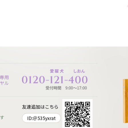
専用
ヤル
友達追加はこちら
す
ID:＠535yxrat