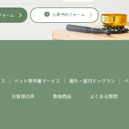
火葬予約フォーム
フォーム
ビス
ペット等供養サービス
屋外・室内ドッグラン
ペ
お客様の声
取扱商品
よくある質問