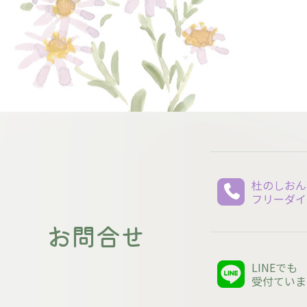
杜のしおん
フリーダイ
お問合せ
LINEでも
受付ていま