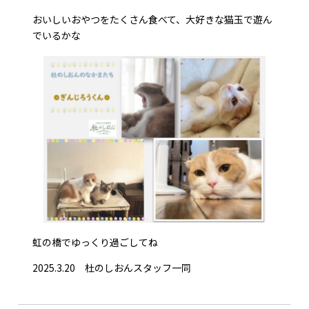
おいしいおやつをたくさん食べて、大好きな猫玉で遊ん
でいるかな
虹の橋でゆっくり過ごしてね
2025.3.20 杜のしおんスタッフ一同