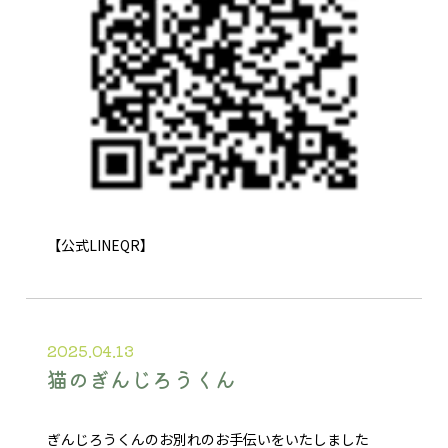
【公式LINEQR】
2025.04.13
猫のぎんじろうくん
ぎんじろうくんのお別れのお手伝いをいたしました