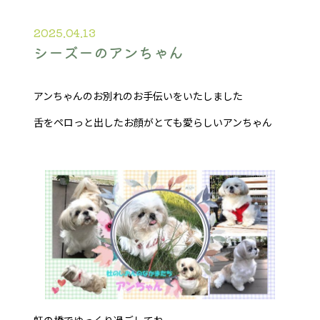
2025.04.13
シーズーのアンちゃん
アンちゃんのお別れのお手伝いをいたしました
舌をペロっと出したお顔がとても愛らしいアンちゃん
虹の橋でゆっくり過ごしてね