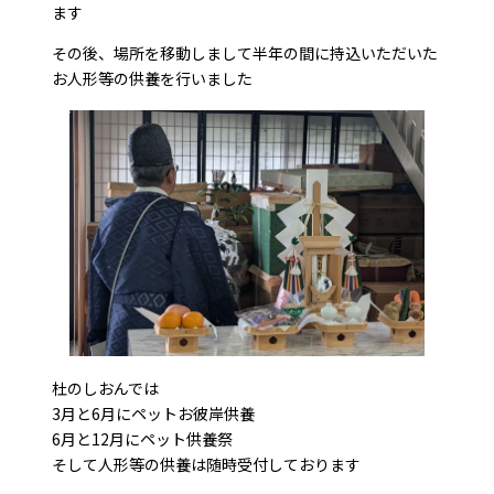
ます
その後、場所を移動しまして半年の間に持込いただいた
お人形等の供養を行いました
杜のしおんでは
3月と6月にペットお彼岸供養
6月と12月にペット供養祭
そして人形等の供養は随時受付しております