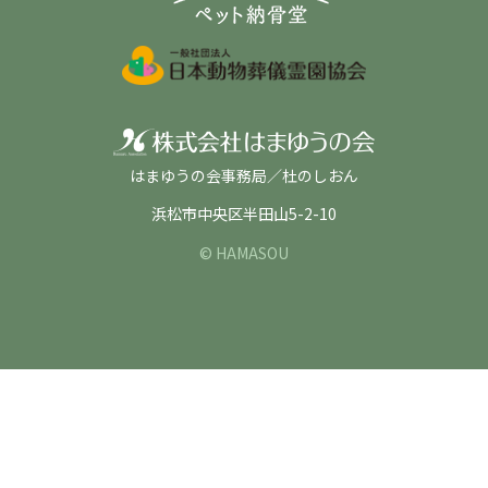
はまゆうの会事務局／杜のしおん
浜松市中央区半田山5-2-10
© HAMASOU