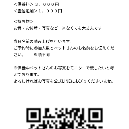
＜供養料＞ ３，０００円
＜霊位追加＞１，０００円
＜持ち物＞
お骨・お位牌・写真など ※なくても大丈夫です
当日名前の読み上げを行います。
ご予約時に参加人数とペットさんのお名前をお伝えくだ
さい。 ※順不同
※供養中ペットさんのお写真をモニターで流したいと考
えております。
よろしければお写真を公式LINEにお送りくださいませ。