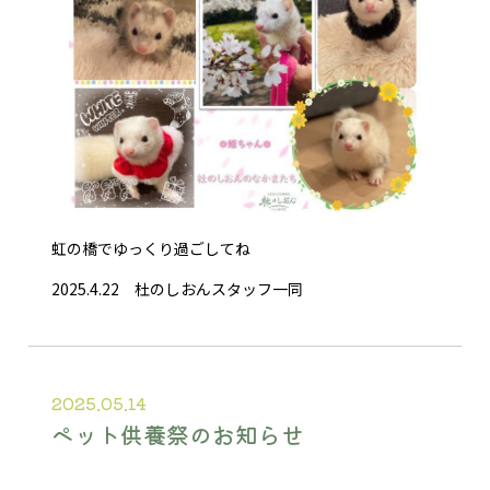
虹の橋でゆっくり過ごしてね
2025.4.22 杜のしおんスタッフ一同
2025.05.14
ペット供養祭のお知らせ