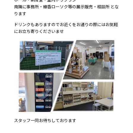
南隣に事務所・線香ローソク等の展示販売・相談所 とな
ります
ドリンクもありますのでお近くをお通りの際にはお気軽
にお立ち寄りくださいませ
スタッフ一同お待ちしております