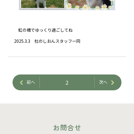
虹の橋でゆっくり過ごしてね
2025.3.3 杜のしおんスタッフ一同
2
前へ
次へ
お問合せ