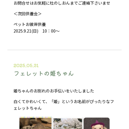
お問合せはお気軽に杜のしおんまでご連絡下さいませ
＜次回供養会＞
ペットお彼岸供養
2025.9.21(日) 10：00～
2025.05.31
フェレットの姫ちゃん
姫ちゃんのお別れのお手伝いをいたしました
白くてかわいくて、「姫」というお名前がぴったりなフ
ェレットちゃん